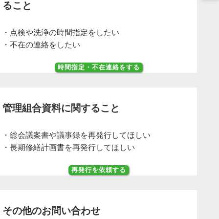
ること
点検や洗浄の時間指定をしたい
不在の連絡をしたい
時間指定・不在連絡をする
管理組合資料に関すること
総会議案書や議事録を再発行してほしい
長期修繕計画書を再発行してほしい
再発行を依頼する
その他のお問い合わせ