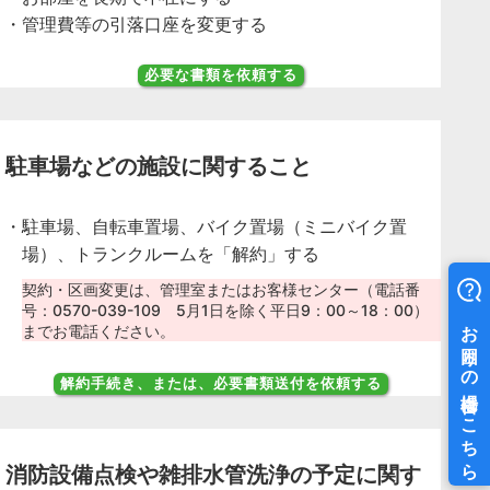
管理費等の引落口座を変更する
必要な書類を依頼する
駐車場などの施設に関すること
駐車場、自転車置場、バイク置場（ミニバイク置
場）、トランクルームを「解約」する
契約・区画変更は、管理室またはお客様センター（電話番
号：0570-039-109 5月1日を除く平日9：00～18：00）
までお電話ください。
解約手続き、または、必要書類送付を依頼する
消防設備点検や雑排水管洗浄の予定に関す