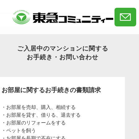
ご入居中のマンションに関する
お手続き・お問い合わせ
お部屋に関するお手続きの書類請求
お部屋を売却、購入、相続する
お部屋を貸す、借りる、退去する
お部屋のリフォームをする
ペットを飼う
お部屋を長期で不在にする